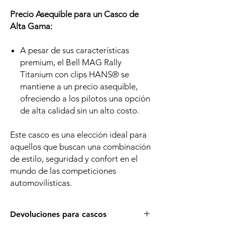
Precio Asequible para un Casco de
Alta Gama:
A pesar de sus características
premium, el Bell MAG Rally
Titanium con clips HANS® se
mantiene a un precio asequible,
ofreciendo a los pilotos una opción
de alta calidad sin un alto costo.
Este casco es una elección ideal para
aquellos que buscan una combinación
de estilo, seguridad y confort en el
mundo de las competiciones
automovilísticas.
Devoluciones para cascos