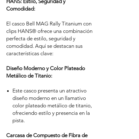
HANS: Estilo, Seguridad y
Comodidad:
El casco Bell MAG Rally Titanium con
clips HANS® ofrece una combinación
perfecta de estilo, seguridad y
comodidad. Aquí se destacan sus
características clave:
Diseño Moderno y Color Plateado
Metálico de Titanio:
Este casco presenta un atractivo
diseño moderno en un llamativo
color plateado metálico de titanio,
ofreciendo estilo y presencia en la
pista.
Carcasa de Compuesto de Fibra de