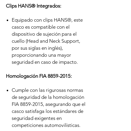
Clips HANS® Integrados:
Equipado con clips HANS®, este
casco es compatible con el
dispositivo de sujeción para el
cuello (Head and Neck Support,
por sus siglas en inglés),
proporcionando una mayor
seguridad en caso de impacto.
Homologación FIA 8859-2015:
Cumple con las rigurosas normas
de seguridad de la homologación
FIA 8859-2015, asegurando que el
casco satisfaga los estándares de
seguridad exigentes en
competiciones automovilísticas.