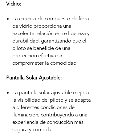
Vidrio:
La carcasa de compuesto de fibra
de vidrio proporciona una
excelente relación entre ligereza y
durabilidad, garantizando que el
piloto se beneficie de una
protección efectiva sin
comprometer la comodidad.
Pantalla Solar Ajustable:
La pantalla solar ajustable mejora
la visibilidad del piloto y se adapta
a diferentes condiciones de
iluminación, contribuyendo a una
experiencia de conducción más
segura y cómoda.