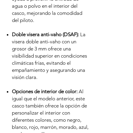
agua o polvo en el interior del
casco, mejorando la comodidad
del piloto.
Doble visera anti-vaho (DSAF):
La
visera doble anti-vaho con un
grosor de 3 mm ofrece una
visibilidad superior en condiciones
climáticas frías, evitando el
empañamiento y asegurando una
visión clara.
Opciones de interior de color:
Al
igual que el modelo anterior, este
casco también ofrece la opción de
personalizar el interior con
diferentes colores, como negro,
blanco, rojo, marrón, morado, azul,