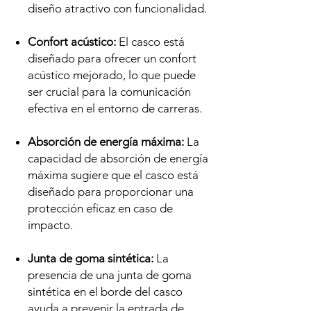
diseño atractivo con funcionalidad.
Confort acústico:
El casco está
diseñado para ofrecer un confort
acústico mejorado, lo que puede
ser crucial para la comunicación
efectiva en el entorno de carreras.
Absorción de energía máxima:
La
capacidad de absorción de energía
máxima sugiere que el casco está
diseñado para proporcionar una
protección eficaz en caso de
impacto.
Junta de goma sintética:
La
presencia de una junta de goma
sintética en el borde del casco
ayuda a prevenir la entrada de