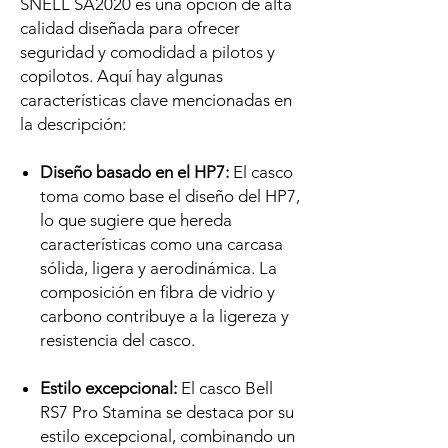
SNELL SA2020 es una opción de alta
calidad diseñada para ofrecer
seguridad y comodidad a pilotos y
copilotos. Aquí hay algunas
características clave mencionadas en
la descripción:
Diseño basado en el HP7:
El casco
toma como base el diseño del HP7,
lo que sugiere que hereda
características como una carcasa
sólida, ligera y aerodinámica. La
composición en fibra de vidrio y
carbono contribuye a la ligereza y
resistencia del casco.
Estilo excepcional:
El casco Bell
RS7 Pro Stamina se destaca por su
estilo excepcional, combinando un