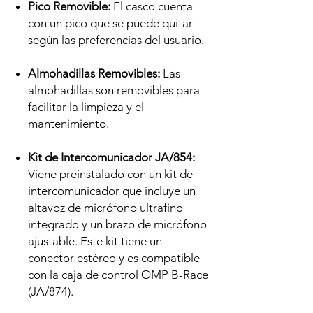
Pico Removible:
El casco cuenta
con un pico que se puede quitar
según las preferencias del usuario.
Almohadillas Removibles:
Las
almohadillas son removibles para
facilitar la limpieza y el
mantenimiento.
Kit de Intercomunicador JA/854:
Viene preinstalado con un kit de
intercomunicador que incluye un
altavoz de micrófono ultrafino
integrado y un brazo de micrófono
ajustable. Este kit tiene un
conector estéreo y es compatible
con la caja de control OMP B-Race
(JA/874).