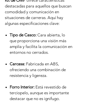
Kit de OMP
ofrece características
destacadas para aquellos que buscan
comodidad y comunicación en
situaciones de carreras. Aquí hay
algunas especificaciones clave:
Tipo de Casco:
Cara abierta, lo
que proporciona una visión más
amplia y facilita la comunicación en
entornos no cerrados.
Carcasa:
Fabricada en ABS,
ofreciendo una combinación de
resistencia y ligereza.
Forro Interior:
Está revestido de
terciopelo, aunque es importante
destacar que no es ignífugo.