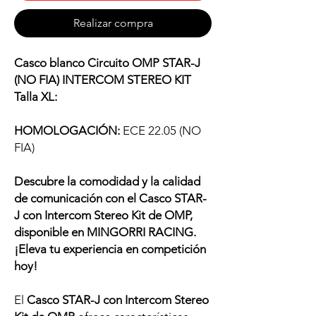
Realizar compra
Casco blanco Circuito OMP STAR-J
(NO FIA) INTERCOM STEREO KIT
Talla XL:
HOMOLOGACIÓN:
ECE 22.05 (NO
FIA)
Descubre la comodidad y la calidad
de comunicación con el Casco STAR-
J con Intercom Stereo Kit de OMP,
disponible en MINGORRI RACING.
¡Eleva tu experiencia en competición
hoy!
El
Casco STAR-J con Intercom Stereo