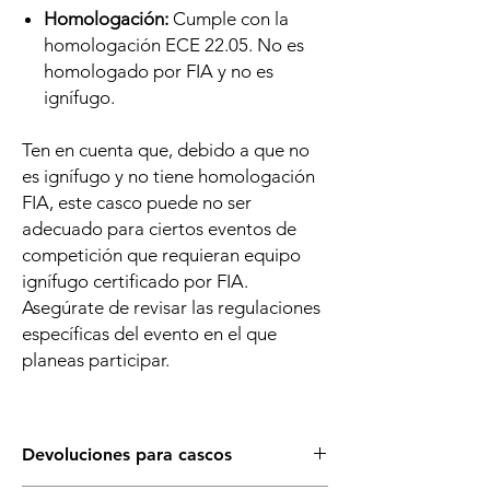
Homologación:
Cumple con la
homologación ECE 22.05. No es
homologado por FIA y no es
ignífugo.
Ten en cuenta que, debido a que no
es ignífugo y no tiene homologación
FIA, este casco puede no ser
adecuado para ciertos eventos de
competición que requieran equipo
ignífugo certificado por FIA.
Asegúrate de revisar las regulaciones
específicas del evento en el que
planeas participar.
Devoluciones para cascos