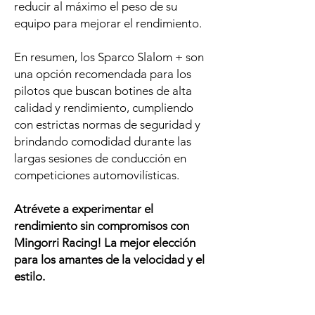
reducir al máximo el peso de su
equipo para mejorar el rendimiento.
En resumen, los Sparco Slalom + son
una opción recomendada para los
pilotos que buscan botines de alta
calidad y rendimiento, cumpliendo
con estrictas normas de seguridad y
brindando comodidad durante las
largas sesiones de conducción en
competiciones automovilísticas.
Atrévete a experimentar el
rendimiento sin compromisos
con
Mingorri Racing! La mejor elección
para los amantes de la velocidad y el
estilo.