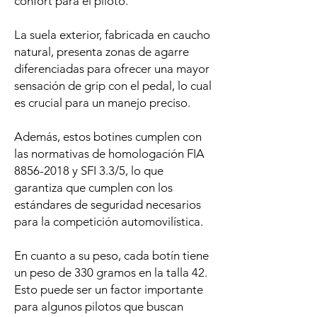
confort para el piloto.
La suela exterior, fabricada en caucho
natural, presenta zonas de agarre
diferenciadas para ofrecer una mayor
sensación de grip con el pedal, lo cual
es crucial para un manejo preciso.
Además, estos botines cumplen con
las normativas de homologación FIA
8856-2018 y SFI 3.3/5, lo que
garantiza que cumplen con los
estándares de seguridad necesarios
para la competición automovilística.
En cuanto a su peso, cada botín tiene
un peso de 330 gramos en la talla 42.
Esto puede ser un factor importante
para algunos pilotos que buscan