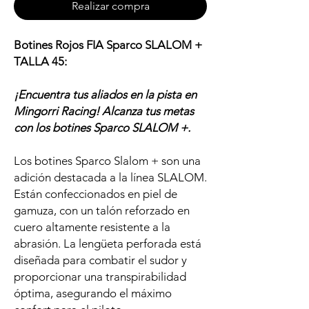
Realizar compra
Botines Rojos FIA Sparco SLALOM +
TALLA 45:
¡Encuentra tus aliados en la pista en
Mingorri Racing! Alcanza tus metas
con los botines Sparco SLALOM +.
Los botines Sparco Slalom + son una
adición destacada a la línea SLALOM.
Están confeccionados en piel de
gamuza, con un talón reforzado en
cuero altamente resistente a la
abrasión. La lengüeta perforada está
diseñada para combatir el sudor y
proporcionar una transpirabilidad
óptima, asegurando el máximo