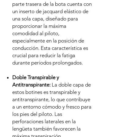
parte trasera de la bota cuenta con
un inserto de jacquard elástico de
una sola capa, diseñado para
proporcionar la máxima
comodidad al piloto,
especialmente en la posición de
conducción. Esta característica es
crucial para reducir la fatiga
durante períodos prolongados.
Doble Transpirable y
Antitranspirante:
La doble capa de
estos botines es transpirable y
antitranspirante, lo que contribuye
a un entorno cómodo y fresco para
los pies del piloto. Las
perforaciones laterales en la
lengüeta también favorecen la
máxima transpiración.