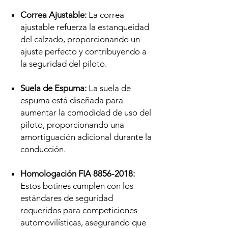
Correa Ajustable:
La correa
ajustable refuerza la estanqueidad
del calzado, proporcionando un
ajuste perfecto y contribuyendo a
la seguridad del piloto.
Suela de Espuma:
La suela de
espuma está diseñada para
aumentar la comodidad de uso del
piloto, proporcionando una
amortiguación adicional durante la
conducción.
Homologación FIA 8856-2018:
Estos botines cumplen con los
estándares de seguridad
requeridos para competiciones
automovilísticas, asegurando que