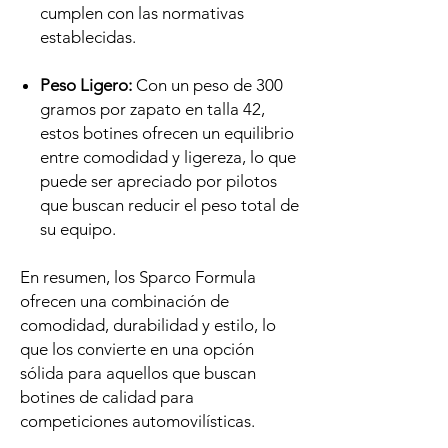
cumplen con las normativas
establecidas.
Peso Ligero:
Con un peso de 300
gramos por zapato en talla 42,
estos botines ofrecen un equilibrio
entre comodidad y ligereza, lo que
puede ser apreciado por pilotos
que buscan reducir el peso total de
su equipo.
En resumen, los Sparco Formula
ofrecen una combinación de
comodidad, durabilidad y estilo, lo
que los convierte en una opción
sólida para aquellos que buscan
botines de calidad para
competiciones automovilísticas.