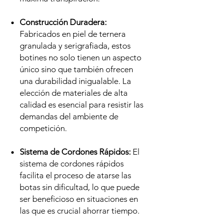
Construcción Duradera:
Fabricados en piel de ternera
granulada y serigrafiada, estos
botines no solo tienen un aspecto
único sino que también ofrecen
una durabilidad inigualable. La
elección de materiales de alta
calidad es esencial para resistir las
demandas del ambiente de
competición.
Sistema de Cordones Rápidos:
El
sistema de cordones rápidos
facilita el proceso de atarse las
botas sin dificultad, lo que puede
ser beneficioso en situaciones en
las que es crucial ahorrar tiempo.