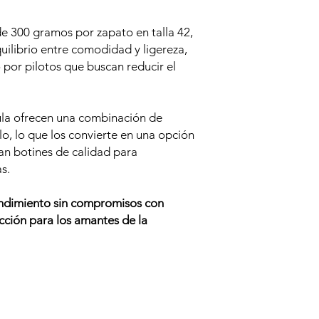
 300 gramos por zapato en talla 42,
uilibrio entre comodidad y ligereza,
 por pilotos que buscan reducir el
la ofrecen una combinación de
lo, lo que los convierte en una opción
an botines de calidad para
s.
endimiento sin compromisos
con
cción para los amantes de la