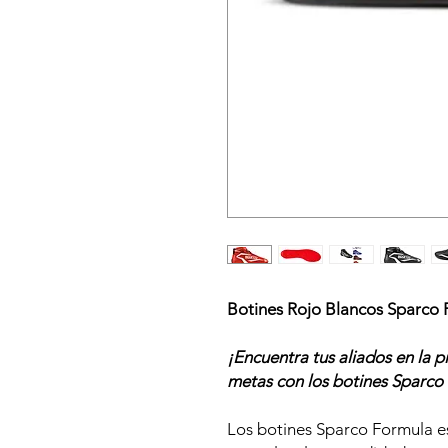
Botines Rojo Blancos Sparc
¡Encuentra tus aliados en la p
metas con los botines Spar
Los botines Sparco Formula e