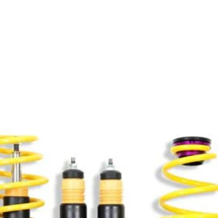
Productos relacionados