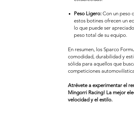
Peso Ligero:
Con un peso de
estos botines ofrecen un eq
lo que puede ser apreciado
peso total de su equipo.
En resumen, los Sparco Formu
comodidad, durabilidad y esti
sólida para aquellos que busc
competiciones automovilística
Atrévete a experimentar el r
Mingorri Racing! La mejor ele
velocidad y el estilo.