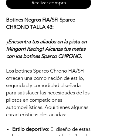
Realizar compra
Botines Negros FIA/SFI Sparco
CHRONO TALLA 43:
¡Encuentra tus aliados en la pista en
Mingorri Racing! Alcanza tus metas
con los botines Sparco CHRONO.
Los botines Sparco Chrono FIA/SFI
ofrecen una combinación de estilo,
seguridad y comodidad diseñada
para satisfacer las necesidades de los
pilotos en competiciones
automovilísticas. Aquí tienes algunas
características destacadas:
Estilo deportivo:
El diseño de estas