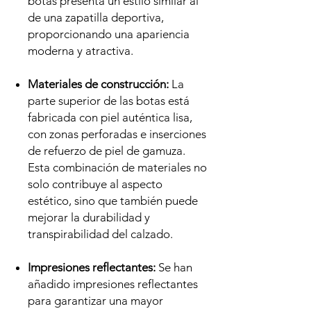
botas presenta un estilo similar al
de una zapatilla deportiva,
proporcionando una apariencia
moderna y atractiva.
Materiales de construcción:
La
parte superior de las botas está
fabricada con piel auténtica lisa,
con zonas perforadas e inserciones
de refuerzo de piel de gamuza.
Esta combinación de materiales no
solo contribuye al aspecto
estético, sino que también puede
mejorar la durabilidad y
transpirabilidad del calzado.
Impresiones reflectantes:
Se han
añadido impresiones reflectantes
para garantizar una mayor