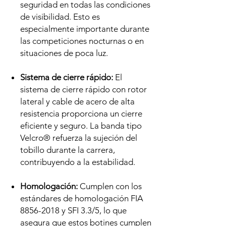
seguridad en todas las condiciones
de visibilidad. Esto es
especialmente importante durante
las competiciones nocturnas o en
situaciones de poca luz.
Sistema de cierre rápido:
El
sistema de cierre rápido con rotor
lateral y cable de acero de alta
resistencia proporciona un cierre
eficiente y seguro. La banda tipo
Velcro® refuerza la sujeción del
tobillo durante la carrera,
contribuyendo a la estabilidad.
Homologación:
Cumplen con los
estándares de homologación FIA
8856-2018 y SFI 3.3/5, lo que
asegura que estos botines cumplen