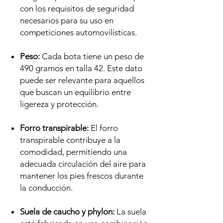
con los requisitos de seguridad
necesarios para su uso en
competiciones automovilísticas.
Peso:
Cada bota tiene un peso de
490 gramos en talla 42. Este dato
puede ser relevante para aquellos
que buscan un equilibrio entre
ligereza y protección.
Forro transpirable:
El forro
transpirable contribuye a la
comodidad, permitiendo una
adecuada circulación del aire para
mantener los pies frescos durante
la conducción.
Suela de caucho y phylon:
La suela