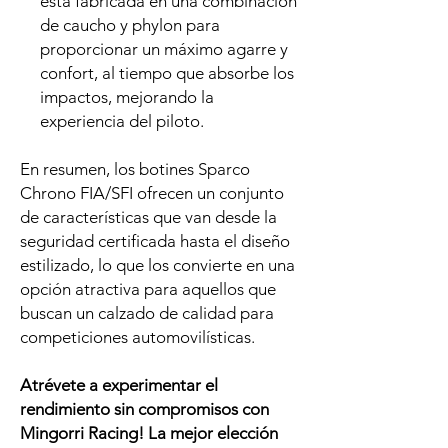
está fabricada en una combinación
de caucho y phylon para
proporcionar un máximo agarre y
confort, al tiempo que absorbe los
impactos, mejorando la
experiencia del piloto.
En resumen, los botines Sparco
Chrono FIA/SFI ofrecen un conjunto
de características que van desde la
seguridad certificada hasta el diseño
estilizado, lo que los convierte en una
opción atractiva para aquellos que
buscan un calzado de calidad para
competiciones automovilísticas.
Atrévete a experimentar el
rendimiento sin compromisos
con
Mingorri Racing! La mejor elección