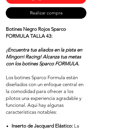
Realizar compra
Botines Negro Rojos Sparco
FORMULA TALLA 43:
¡Encuentra tus aliados en la pista en
Mingorri Racing! Alcanza tus metas
con los botines Sparco FORMULA.
Los botines Sparco Formula están
diseñados con un enfoque central en
la comodidad para ofrecer a los
pilotos una experiencia agradable y
funcional. Aquí hay algunas
características notables:
Inserto de Jacquard Elástico:
La