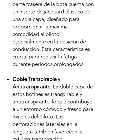
parte trasera de la bota cuenta con
un inserto de jacquard elástico de
una sola capa, diseñado para
proporcionar la máxima
comodidad al piloto,
especialmente en la posición de
conducción. Esta característica es
crucial para reducir la fatiga
durante períodos prolongados.
Doble Transpirable y
Antitranspirante:
La doble capa de
estos botines es transpirable y
antitranspirante, lo que contribuye
a un entorno cómodo y fresco para
los pies del piloto. Las
perforaciones laterales en la
lengüeta también favorecen la
máxima transpiración.