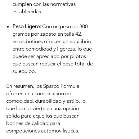
cumplen con las normativas
establecidas.
Peso Ligero:
Con un peso de 300
gramos por zapato en talla 42,
estos botines ofrecen un equilibrio
entre comodidad y ligereza, lo que
puede ser apreciado por pilotos
que buscan reducir el peso total de
su equipo.
En resumen, los Sparco Formula
ofrecen una combinación de
comodidad, durabilidad y estilo, lo
que los convierte en una opción
sólida para aquellos que buscan
botines de calidad para
competiciones automovilísticas.