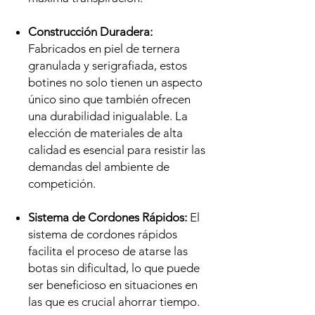
Construcción Duradera:
Fabricados en piel de ternera
granulada y serigrafiada, estos
botines no solo tienen un aspecto
único sino que también ofrecen
una durabilidad inigualable. La
elección de materiales de alta
calidad es esencial para resistir las
demandas del ambiente de
competición.
Sistema de Cordones Rápidos:
El
sistema de cordones rápidos
facilita el proceso de atarse las
botas sin dificultad, lo que puede
ser beneficioso en situaciones en
las que es crucial ahorrar tiempo.