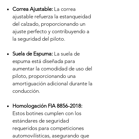
Correa Ajustable:
La correa
ajustable refuerza la estanqueidad
del calzado, proporcionando un
ajuste perfecto y contribuyendo a
la seguridad del piloto.
Suela de Espuma:
La suela de
espuma está diseñada para
aumentar la comodidad de uso del
piloto, proporcionando una
amortiguación adicional durante la
conducción.
Homologación FIA 8856-2018:
Estos botines cumplen con los
estándares de seguridad
requeridos para competiciones
automovilísticas, asegurando que