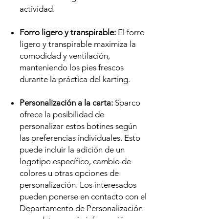
actividad.
Forro ligero y transpirable:
El forro
ligero y transpirable maximiza la
comodidad y ventilación,
manteniendo los pies frescos
durante la práctica del karting.
Personalización a la carta:
Sparco
ofrece la posibilidad de
personalizar estos botines según
las preferencias individuales. Esto
puede incluir la adición de un
logotipo específico, cambio de
colores u otras opciones de
personalización. Los interesados
pueden ponerse en contacto con el
Departamento de Personalización