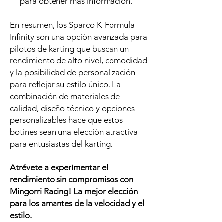
para obtener más información.
En resumen, los Sparco K-Formula
Infinity son una opción avanzada para
pilotos de karting que buscan un
rendimiento de alto nivel, comodidad
y la posibilidad de personalización
para reflejar su estilo único. La
combinación de materiales de
calidad, diseño técnico y opciones
personalizables hace que estos
botines sean una elección atractiva
para entusiastas del karting.
Atrévete a experimentar el
rendimiento sin compromisos
con
Mingorri Racing! La mejor elección
para los amantes de la velocidad y el
estilo.