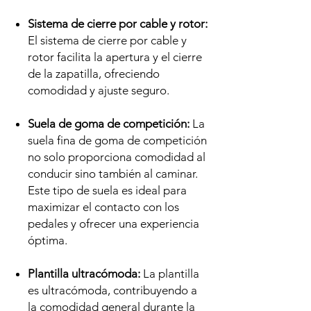
Sistema de cierre por cable y rotor:
El sistema de cierre por cable y
rotor facilita la apertura y el cierre
de la zapatilla, ofreciendo
comodidad y ajuste seguro.
Suela de goma de competición:
La
suela fina de goma de competición
no solo proporciona comodidad al
conducir sino también al caminar.
Este tipo de suela es ideal para
maximizar el contacto con los
pedales y ofrecer una experiencia
óptima.
Plantilla ultracómoda:
La plantilla
es ultracómoda, contribuyendo a
la comodidad general durante la