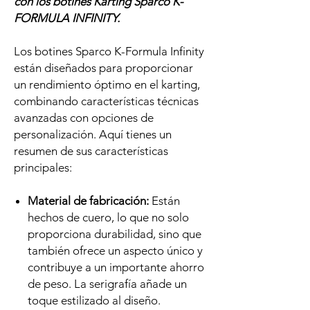
con los botines Karting Sparco K-
FORMULA INFINITY.
Los botines Sparco K-Formula Infinity
están diseñados para proporcionar
un rendimiento óptimo en el karting,
combinando características técnicas
avanzadas con opciones de
personalización. Aquí tienes un
resumen de sus características
principales:
Material de fabricación:
Están
hechos de cuero, lo que no solo
proporciona durabilidad, sino que
también ofrece un aspecto único y
contribuye a un importante ahorro
de peso. La serigrafía añade un
toque estilizado al diseño.