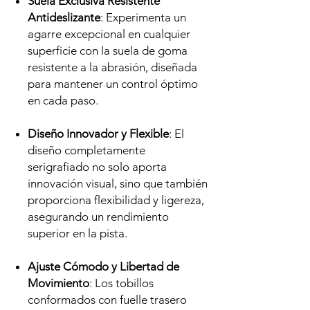
Suela Exclusiva Resistente
Antideslizante
: Experimenta un
agarre excepcional en cualquier
superficie con la suela de goma
resistente a la abrasión, diseñada
para mantener un control óptimo
en cada paso.
Diseño Innovador y Flexible
: El
diseño completamente
serigrafiado no solo aporta
innovación visual, sino que también
proporciona flexibilidad y ligereza,
asegurando un rendimiento
superior en la pista.
Ajuste Cómodo y Libertad de
Movimiento
: Los tobillos
conformados con fuelle trasero