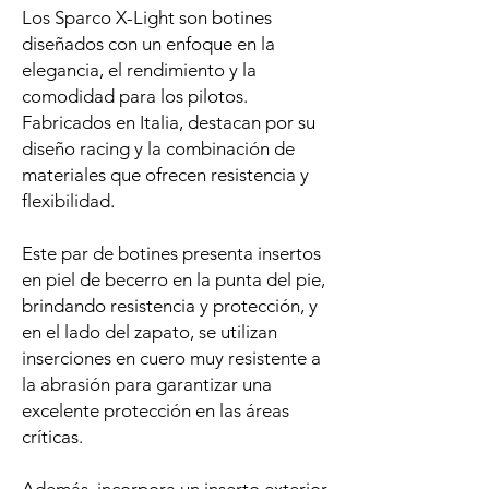
Los Sparco X-Light son botines
diseñados con un enfoque en la
elegancia, el rendimiento y la
comodidad para los pilotos.
Fabricados en Italia, destacan por su
diseño racing y la combinación de
materiales que ofrecen resistencia y
flexibilidad.
Este par de botines presenta insertos
en piel de becerro en la punta del pie,
brindando resistencia y protección, y
en el lado del zapato, se utilizan
inserciones en cuero muy resistente a
la abrasión para garantizar una
excelente protección en las áreas
críticas.