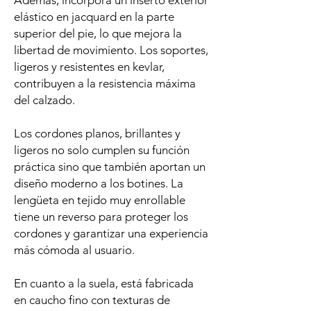
Además, incorpora un inserto exterior
elástico en jacquard en la parte
superior del pie, lo que mejora la
libertad de movimiento. Los soportes,
ligeros y resistentes en kevlar,
contribuyen a la resistencia máxima
del calzado.
Los cordones planos, brillantes y
ligeros no solo cumplen su función
práctica sino que también aportan un
diseño moderno a los botines. La
lengüeta en tejido muy enrollable
tiene un reverso para proteger los
cordones y garantizar una experiencia
más cómoda al usuario.
En cuanto a la suela, está fabricada
en caucho fino con texturas de