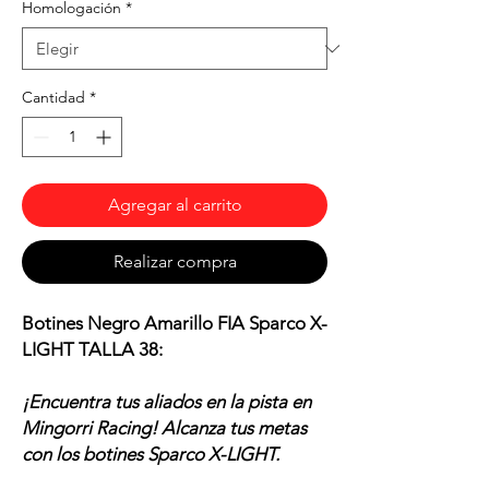
Homologación
*
Cantidad
*
Agregar al carrito
Realizar compra
Botines Negro Amarillo FIA Sparco X-
LIGHT TALLA 38:
¡Encuentra tus aliados en la pista en
Mingorri Racing! Alcanza tus metas
con los botines Sparco X-LIGHT.