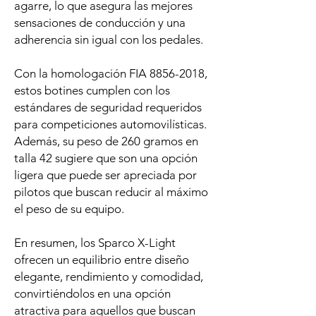
agarre, lo que asegura las mejores
sensaciones de conducción y una
adherencia sin igual con los pedales.
Con la homologación FIA 8856-2018,
estos botines cumplen con los
estándares de seguridad requeridos
para competiciones automovilísticas.
Además, su peso de 260 gramos en
talla 42 sugiere que son una opción
ligera que puede ser apreciada por
pilotos que buscan reducir al máximo
el peso de su equipo.
En resumen, los Sparco X-Light
ofrecen un equilibrio entre diseño
elegante, rendimiento y comodidad,
convirtiéndolos en una opción
atractiva para aquellos que buscan