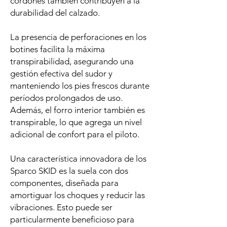
cordones también contribuyen a la
durabilidad del calzado.
La presencia de perforaciones en los
botines facilita la máxima
transpirabilidad, asegurando una
gestión efectiva del sudor y
manteniendo los pies frescos durante
períodos prolongados de uso.
Además, el forro interior también es
transpirable, lo que agrega un nivel
adicional de confort para el piloto.
Una característica innovadora de los
Sparco SKID es la suela con dos
componentes, diseñada para
amortiguar los choques y reducir las
vibraciones. Esto puede ser
particularmente beneficioso para