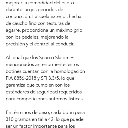
mejorar la comodidad del piloto
durante largos períodos de
conducción. La suela exterior, hecha
de caucho fino con texturas de
agarre, proporciona un máximo grip
con los pedales, mejorando la
precisión y el control al conducir.
Al igual que los Sparco Slalom +
mencionados anteriormente, estos
botines cuentan con la homologación
FIA 8856-2018 y SFI 3.3/5, lo que
garantiza que cumplen con los
estándares de seguridad requeridos
para competiciones automovilísticas.
En términos de peso, cada botín pesa
310 gramos en talla 42, lo que puede
ser un factor importante para los