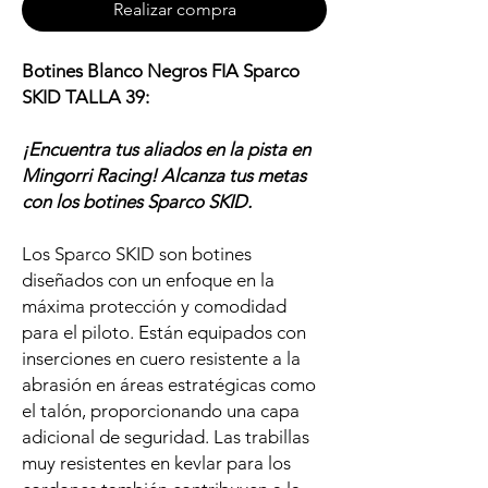
Realizar compra
Botines Blanco Negros FIA Sparco
SKID TALLA 39:
¡Encuentra tus aliados en la pista en
Mingorri Racing! Alcanza tus metas
con los botines Sparco SKID.
Los Sparco SKID son botines
diseñados con un enfoque en la
máxima protección y comodidad
para el piloto. Están equipados con
inserciones en cuero resistente a la
abrasión en áreas estratégicas como
el talón, proporcionando una capa
adicional de seguridad. Las trabillas
muy resistentes en kevlar para los