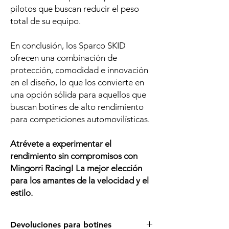
pilotos que buscan reducir el peso
total de su equipo.
En conclusión, los Sparco SKID
ofrecen una combinación de
protección, comodidad e innovación
en el diseño, lo que los convierte en
una opción sólida para aquellos que
buscan botines de alto rendimiento
para competiciones automovilísticas.
Atrévete a experimentar el
rendimiento sin compromisos
con
Mingorri Racing! La mejor elección
para los amantes de la velocidad y el
estilo.
Devoluciones para botines