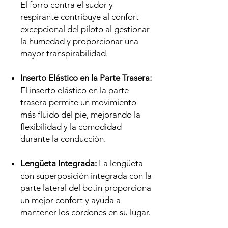
El forro contra el sudor y
respirante contribuye al confort
excepcional del piloto al gestionar
la humedad y proporcionar una
mayor transpirabilidad.
Inserto Elástico en la Parte Trasera:
El inserto elástico en la parte
trasera permite un movimiento
más fluido del pie, mejorando la
flexibilidad y la comodidad
durante la conducción.
Lengüeta Integrada:
La lengüeta
con superposición integrada con la
parte lateral del botín proporciona
un mejor confort y ayuda a
mantener los cordones en su lugar.