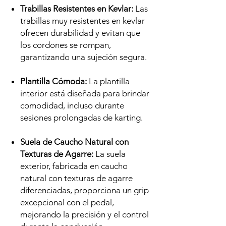
Trabillas Resistentes en Kevlar:
Las
trabillas muy resistentes en kevlar
ofrecen durabilidad y evitan que
los cordones se rompan,
garantizando una sujeción segura.
Plantilla Cómoda:
La plantilla
interior está diseñada para brindar
comodidad, incluso durante
sesiones prolongadas de karting.
Suela de Caucho Natural con
Texturas de Agarre:
La suela
exterior, fabricada en caucho
natural con texturas de agarre
diferenciadas, proporciona un grip
excepcional con el pedal,
mejorando la precisión y el control