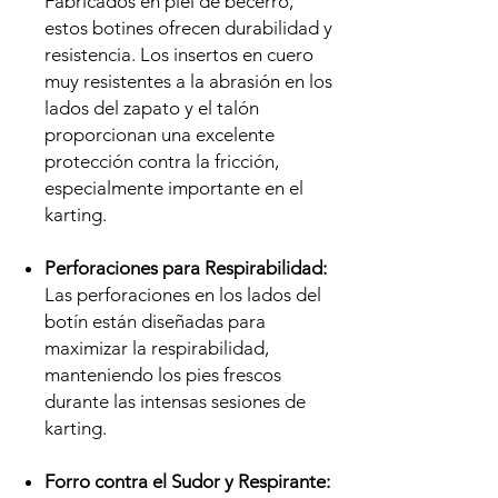
Fabricados en piel de becerro,
estos botines ofrecen durabilidad y
resistencia. Los insertos en cuero
muy resistentes a la abrasión en los
lados del zapato y el talón
proporcionan una excelente
protección contra la fricción,
especialmente importante en el
karting.
Perforaciones para Respirabilidad:
Las perforaciones en los lados del
botín están diseñadas para
maximizar la respirabilidad,
manteniendo los pies frescos
durante las intensas sesiones de
karting.
Forro contra el Sudor y Respirante: