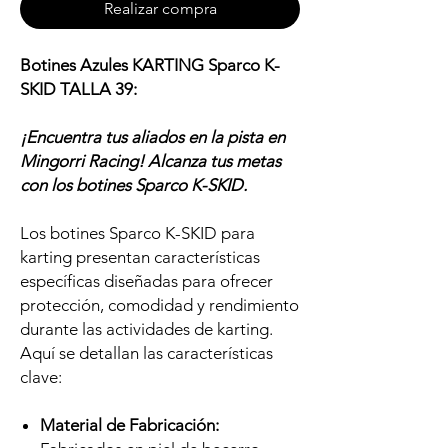
Realizar compra
Botines Azules KARTING Sparco K-
SKID TALLA 39:
¡Encuentra tus aliados en la pista en
Mingorri Racing! Alcanza tus metas
con los botines Sparco K-SKID.
Los botines Sparco K-SKID para
karting presentan características
específicas diseñadas para ofrecer
protección, comodidad y rendimiento
durante las actividades de karting.
Aquí se detallan las características
clave:
Material de Fabricación: