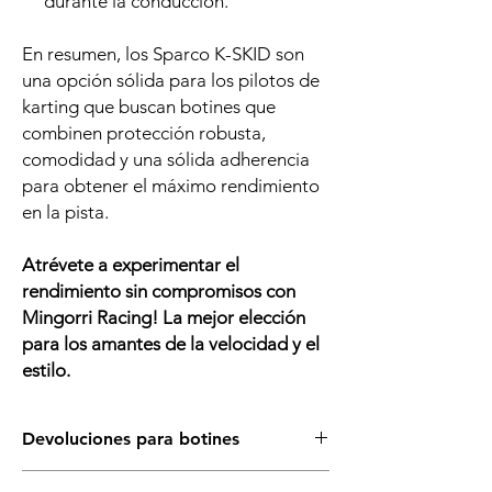
durante la conducción.
En resumen, los Sparco K-SKID son
una opción sólida para los pilotos de
karting que buscan botines que
combinen protección robusta,
comodidad y una sólida adherencia
para obtener el máximo rendimiento
en la pista.
Atrévete a experimentar el
rendimiento sin compromisos
con
Mingorri Racing! La mejor elección
para los amantes de la velocidad y el
estilo.
Devoluciones para botines
Asegurate de que éste es el artículo que