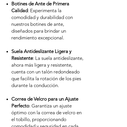
Botines de Ante de Primera
Calidad
: Experimenta la
comodidad y durabilidad con
nuestros botines de ante,
diseñados para brindar un
rendimiento excepcional.
Suela Antideslizante Ligera y
Resistente
: La suela antideslizante,
ahora más ligera y resistente,
cuenta con un talón redondeado
que facilita la rotación de los pies
durante la conducción.
Correa de Velcro para un Ajuste
Perfecto
: Garantiza un ajuste
óptimo con la correa de velcro en
el tobillo, proporcionando
comodidad y seguridad en cada