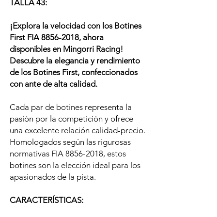
TALLA 43:
¡Explora la velocidad con los Botines
First FIA 8856-2018, ahora
disponibles en Mingorri Racing!
Descubre la elegancia y rendimiento
de los Botines First, confeccionados
con ante de alta calidad.
Cada par de botines representa la
pasión por la competición y ofrece
una excelente relación calidad-precio.
Homologados según las rigurosas
normativas FIA 8856-2018, estos
botines son la elección ideal para los
apasionados de la pista.
CARACTERÍSTICAS: