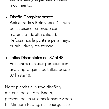
movimiento.
Diseño Completamente
Actualizado y Reforzado
: Disfruta
de un diseño renovado con
materiales de alta calidad.
Reforzamos la puntera para mayor
durabilidad y resistencia.
Tallas Disponibles del 37 al 48
:
Encuentra tu ajuste perfecto con
una amplia gama de tallas, desde
37 hasta 48.
No te pierdas el nuevo diseño y
material de los First Boots,
presentado en un emocionante video.
En Mingorri Racing, nos enorgullece