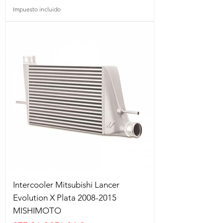
Impuesto incluido
Intercooler Mitsubishi Lancer
Evolution X Plata 2008-2015
MISHIMOTO