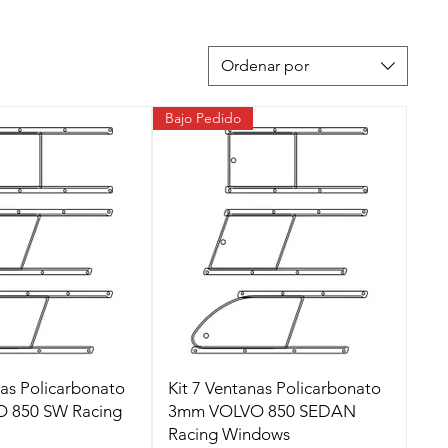
Ordenar por
Bajo Pedido
nas Policarbonato
Kit 7 Ventanas Policarbonato
 850 SW Racing
3mm VOLVO 850 SEDAN
Racing Windows