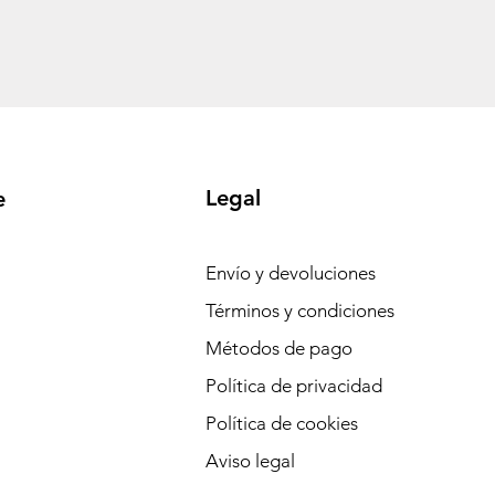
Legal
e
Envío y devoluciones
Términos y condiciones
Métodos de pago
Política de privacidad
Política de cookies
Aviso legal