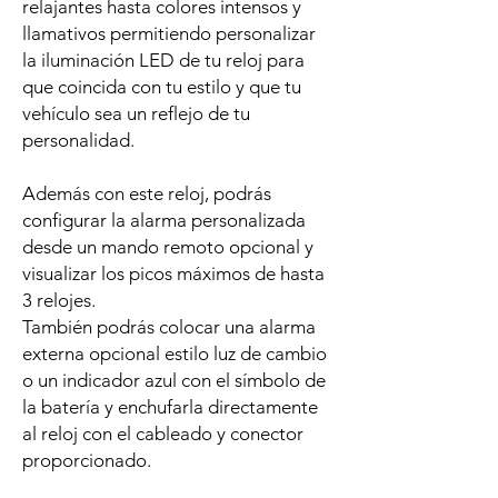
relajantes hasta colores intensos y
llamativos permitiendo personalizar
la iluminación LED de tu reloj para
que coincida con tu estilo y que tu
vehículo sea un reflejo de tu
personalidad.
Además con este reloj, podrás
configurar la alarma personalizada
desde un mando remoto opcional y
visualizar los picos máximos de hasta
3 relojes.
También podrás colocar una alarma
externa opcional estilo luz de cambio
o un indicador azul con el símbolo de
la batería y enchufarla directamente
al reloj con el cableado y conector
proporcionado.