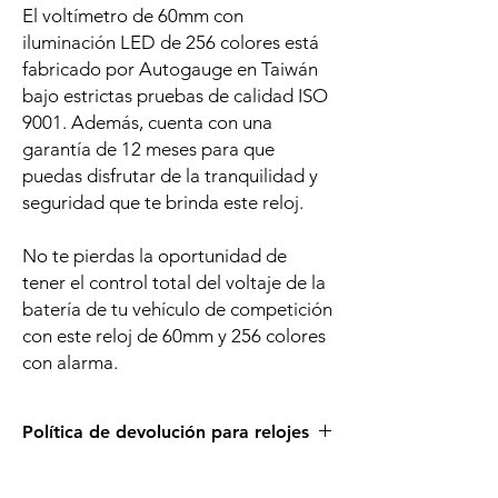
El voltímetro de 60mm con
iluminación LED de 256 colores está
fabricado por Autogauge en Taiwán
bajo estrictas pruebas de calidad ISO
9001. Además, cuenta con una
garantía de 12 meses para que
puedas disfrutar de la tranquilidad y
seguridad que te brinda este reloj.
No te pierdas la oportunidad de
tener el control total del voltaje de la
batería de tu vehículo de competición
con este reloj de 60mm y 256 colores
con alarma.
Política de devolución para relojes
Es muy importante de que te asegures de