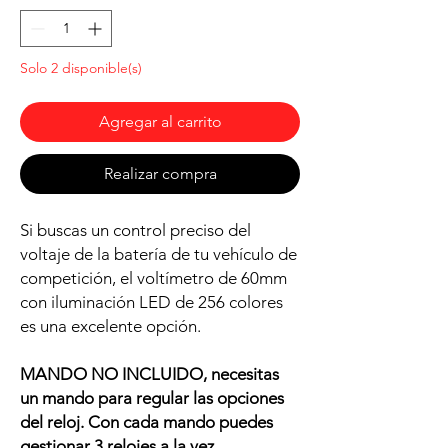
Solo 2 disponible(s)
Agregar al carrito
Realizar compra
Si buscas un control preciso del
voltaje de la batería de tu vehículo de
competición, el voltímetro de 60mm
con iluminación LED de 256 colores
es una excelente opción.
MANDO NO INCLUIDO, necesitas
un mando para regular las opciones
del reloj. Con cada mando puedes
gestionar 3 relojes a la vez.