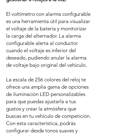
El voltímetro con alarma configurable
es una herramienta útil para visualizar
el voltaje de la batería y monitorizar
la carga del alternador. La alarma
configurable alerta al conductor
cuando el voltaje es inferior del
deseado, pudiendo anular la alarma
de voltaje bajo original del vehículo.
La escala de 256 colores del reloj te
ofrece una amplia gama de opciones
de iluminación LED personalizables
para que puedas ajustarla a tus
gustos y crear la atmósfera que
buscas en tu vehículo de competición.
Con esta característica, podrás
configurar desde tonos suaves y