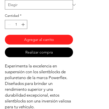
Cantidad
*
Agregar al carrito
Realizar compra
Experimenta la excelencia en
suspensión con los silentblocks de
poliuretano de la marca Powerflex.
Diseñados para brindar un
rendimiento superior y una
durabilidad excepcional, estos
silentblocks son una inversión valiosa
para tu vehículo.