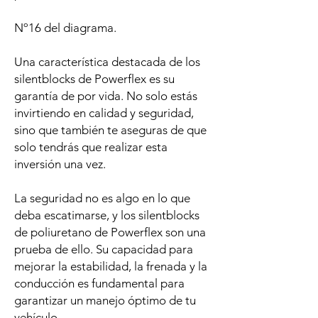
Nº16 del diagrama.
Una característica destacada de los
silentblocks de Powerflex es su
garantía de por vida. No solo estás
invirtiendo en calidad y seguridad,
sino que también te aseguras de que
solo tendrás que realizar esta
inversión una vez.
La seguridad no es algo en lo que
deba escatimarse, y los silentblocks
de poliuretano de Powerflex son una
prueba de ello. Su capacidad para
mejorar la estabilidad, la frenada y la
conducción es fundamental para
garantizar un manejo óptimo de tu
vehículo.