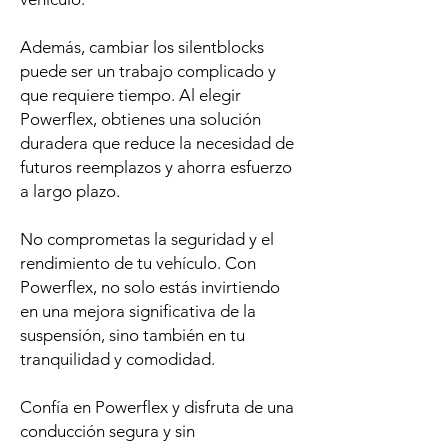
Además, cambiar los silentblocks
puede ser un trabajo complicado y
que requiere tiempo. Al elegir
Powerflex, obtienes una solución
duradera que reduce la necesidad de
futuros reemplazos y ahorra esfuerzo
a largo plazo.
No comprometas la seguridad y el
rendimiento de tu vehículo. Con
Powerflex, no solo estás invirtiendo
en una mejora significativa de la
suspensión, sino también en tu
tranquilidad y comodidad.
Confía en Powerflex y disfruta de una
conducción segura y sin