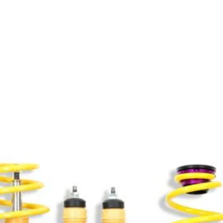
Productos relacionados