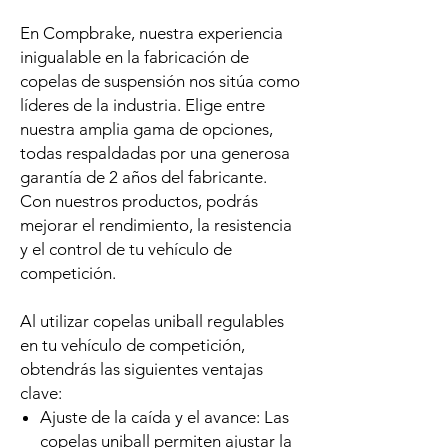
En Compbrake, nuestra experiencia
inigualable en la fabricación de
copelas de suspensión nos sitúa como
líderes de la industria. Elige entre
nuestra amplia gama de opciones,
todas respaldadas por una generosa
garantía de 2 años del fabricante.
Con nuestros productos, podrás
mejorar el rendimiento, la resistencia
y el control de tu vehículo de
competición.
Al utilizar copelas uniball regulables
en tu vehículo de competición,
obtendrás las siguientes ventajas
clave:
Ajuste de la caída y el avance: Las
copelas uniball permiten ajustar la