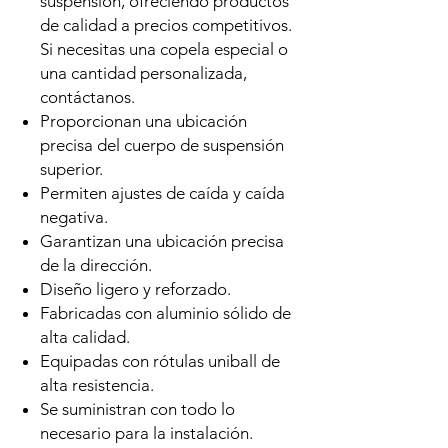
suspensión, ofreciendo productos
de calidad a precios competitivos.
Si necesitas una copela especial o
una cantidad personalizada,
contáctanos.
Proporcionan una ubicación
precisa del cuerpo de suspensión
superior.
Permiten ajustes de caída y caída
negativa.
Garantizan una ubicación precisa
de la dirección.
Diseño ligero y reforzado.
Fabricadas con aluminio sólido de
alta calidad.
Equipadas con rótulas uniball de
alta resistencia.
Se suministran con todo lo
necesario para la instalación.