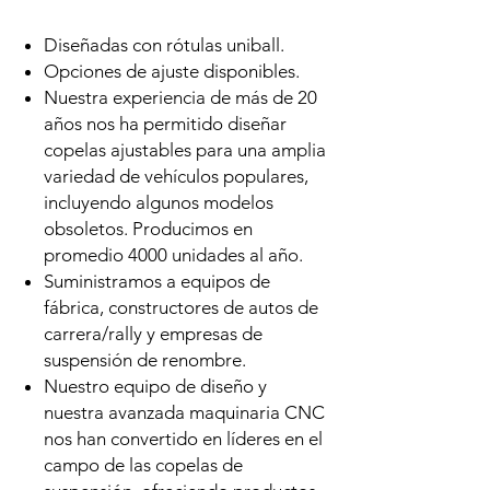
Diseñadas con rótulas uniball.
Opciones de ajuste disponibles.
Nuestra experiencia de más de 20
años nos ha permitido diseñar
copelas ajustables para una amplia
variedad de vehículos populares,
incluyendo algunos modelos
obsoletos. Producimos en
promedio 4000 unidades al año.
Suministramos a equipos de
fábrica, constructores de autos de
carrera/rally y empresas de
suspensión de renombre.
Nuestro equipo de diseño y
nuestra avanzada maquinaria CNC
nos han convertido en líderes en el
campo de las copelas de