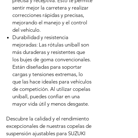
precisa y receptiva. Esto te permite
sentir mejor la carretera y realizar
correcciones rápidas y precisas,
mejorando el manejo y el control
del vehículo.
Durabilidad y resistencia
mejoradas: Las rótulas uniball son
más duraderas y resistentes que
los bujes de goma convencionales.
Están diseñadas para soportar
cargas y tensiones extremas, lo
que las hace ideales para vehículos
de competición. Al utilizar copelas
uniball, puedes confiar en una
mayor vida útil y menos desgaste.
Descubre la calidad y el rendimiento
excepcionales de nuestras copelas de
suspensión ajustables para SUZUKI