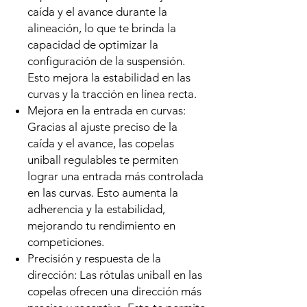
caída y el avance durante la
alineación, lo que te brinda la
capacidad de optimizar la
configuración de la suspensión.
Esto mejora la estabilidad en las
curvas y la tracción en línea recta.
Mejora en la entrada en curvas:
Gracias al ajuste preciso de la
caída y el avance, las copelas
uniball regulables te permiten
lograr una entrada más controlada
en las curvas. Esto aumenta la
adherencia y la estabilidad,
mejorando tu rendimiento en
competiciones.
Precisión y respuesta de la
dirección: Las rótulas uniball en las
copelas ofrecen una dirección más