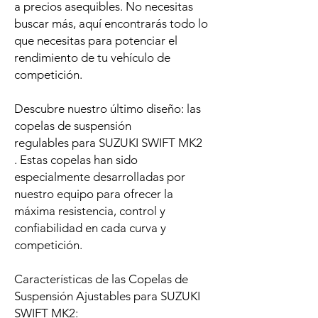
a precios asequibles. No necesitas
buscar más, aquí encontrarás todo lo
que necesitas para potenciar el
rendimiento de tu vehículo de
competición.
Descubre nuestro último diseño: las
copelas de suspensión
regulables para SUZUKI SWIFT MK2
. Estas copelas han sido
especialmente desarrolladas por
nuestro equipo para ofrecer la
máxima resistencia, control y
confiabilidad en cada curva y
competición.
Características de las Copelas de
Suspensión Ajustables para SUZUKI
SWIFT MK2: