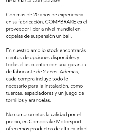
de la marca Compbrake!
Con más de 20 años de experiencia
en su fabricación, COMPBRAKE es el
proveedor líder a nivel mundial en
copelas de suspensión uniball.
En nuestro amplio stock encontrarás
cientos de opciones disponibles y
todas ellas cuentan con una garantía
de fabricante de 2 años. Además,
cada compra incluye todo lo
necesario para la instalación, como
tuercas, espaciadores y un juego de
tornillos y arandelas.
No comprometas la calidad por el
precio, en Compbrake Motorsport
ofrecemos productos de alta calidad