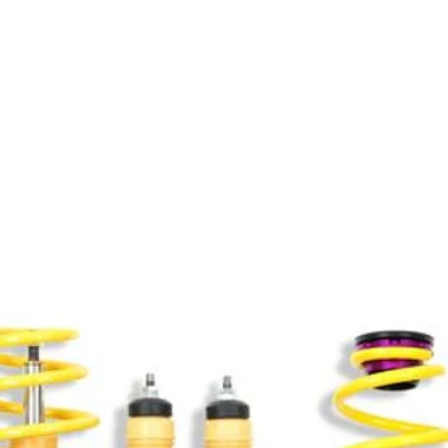
Productos relacionados