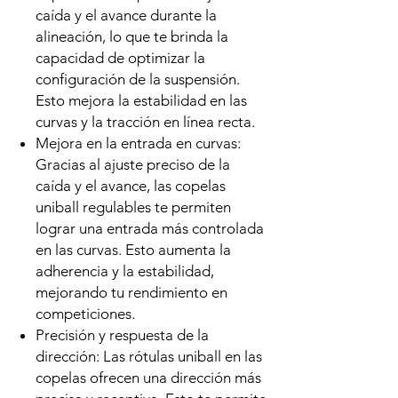
caída y el avance durante la
alineación, lo que te brinda la
capacidad de optimizar la
configuración de la suspensión.
Esto mejora la estabilidad en las
curvas y la tracción en línea recta.
Mejora en la entrada en curvas:
Gracias al ajuste preciso de la
caída y el avance, las copelas
uniball regulables te permiten
lograr una entrada más controlada
en las curvas. Esto aumenta la
adherencia y la estabilidad,
mejorando tu rendimiento en
competiciones.
Precisión y respuesta de la
dirección: Las rótulas uniball en las
copelas ofrecen una dirección más