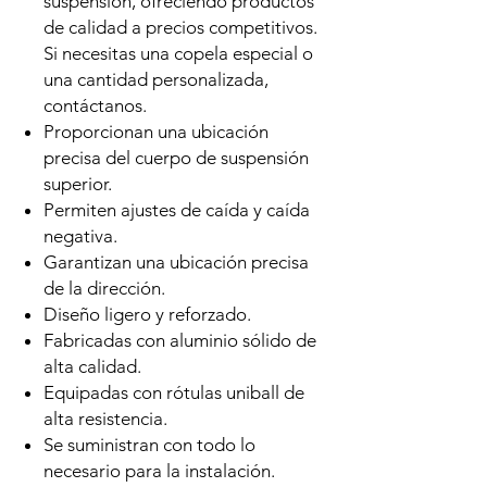
suspensión, ofreciendo productos
de calidad a precios competitivos.
Si necesitas una copela especial o
una cantidad personalizada,
contáctanos.
Proporcionan una ubicación
precisa del cuerpo de suspensión
superior.
Permiten ajustes de caída y caída
negativa.
Garantizan una ubicación precisa
de la dirección.
Diseño ligero y reforzado.
Fabricadas con aluminio sólido de
alta calidad.
Equipadas con rótulas uniball de
alta resistencia.
Se suministran con todo lo
necesario para la instalación.