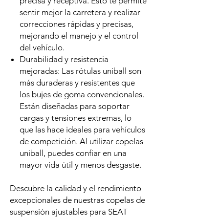
precisa y receptiva. Esto te permite
sentir mejor la carretera y realizar
correcciones rápidas y precisas,
mejorando el manejo y el control
del vehículo.
Durabilidad y resistencia
mejoradas: Las rótulas uniball son
más duraderas y resistentes que
los bujes de goma convencionales.
Están diseñadas para soportar
cargas y tensiones extremas, lo
que las hace ideales para vehículos
de competición. Al utilizar copelas
uniball, puedes confiar en una
mayor vida útil y menos desgaste.
Descubre la calidad y el rendimiento
excepcionales de nuestras copelas de
suspensión ajustables para SEAT