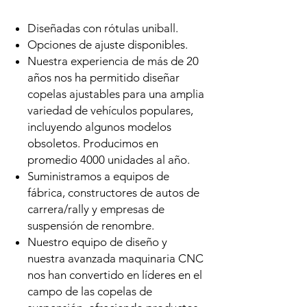
Diseñadas con rótulas uniball.
Opciones de ajuste disponibles.
Nuestra experiencia de más de 20
años nos ha permitido diseñar
copelas ajustables para una amplia
variedad de vehículos populares,
incluyendo algunos modelos
obsoletos. Producimos en
promedio 4000 unidades al año.
Suministramos a equipos de
fábrica, constructores de autos de
carrera/rally y empresas de
suspensión de renombre.
Nuestro equipo de diseño y
nuestra avanzada maquinaria CNC
nos han convertido en líderes en el
campo de las copelas de