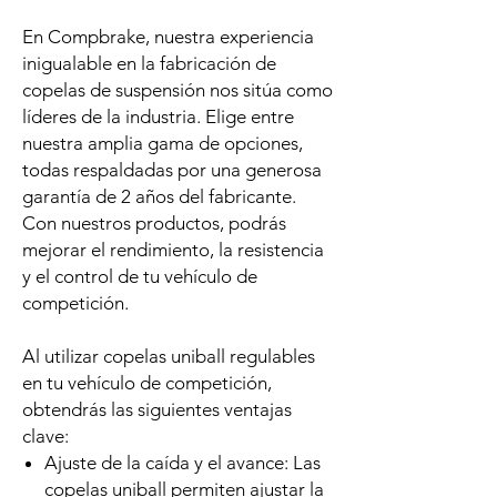
En Compbrake, nuestra experiencia
inigualable en la fabricación de
copelas de suspensión nos sitúa como
líderes de la industria. Elige entre
nuestra amplia gama de opciones,
todas respaldadas por una generosa
garantía de 2 años del fabricante.
Con nuestros productos, podrás
mejorar el rendimiento, la resistencia
y el control de tu vehículo de
competición.
Al utilizar copelas uniball regulables
en tu vehículo de competición,
obtendrás las siguientes ventajas
clave:
Ajuste de la caída y el avance: Las
copelas uniball permiten ajustar la