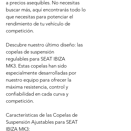
a precios asequibles. No necesitas
buscar más, aquí encontrarás todo lo
que necesitas para potenciar el
rendimiento de tu vehículo de
competición.
Descubre nuestro último diseño: las
copelas de suspensión
regulables para SEAT IBIZA
MK3. Estas copelas han sido
especialmente desarrolladas por
nuestro equipo para ofrecer la
máxima resistencia, control y
confiabilidad en cada curva y
competición.
Características de las Copelas de
Suspensión Ajustables para SEAT
IBIZA MK3: