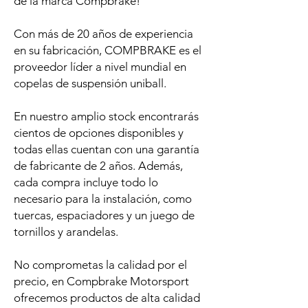
de la marca Compbrake!
Con más de 20 años de experiencia
en su fabricación, COMPBRAKE es el
proveedor líder a nivel mundial en
copelas de suspensión uniball.
En nuestro amplio stock encontrarás
cientos de opciones disponibles y
todas ellas cuentan con una garantía
de fabricante de 2 años. Además,
cada compra incluye todo lo
necesario para la instalación, como
tuercas, espaciadores y un juego de
tornillos y arandelas.
No comprometas la calidad por el
precio, en Compbrake Motorsport
ofrecemos productos de alta calidad