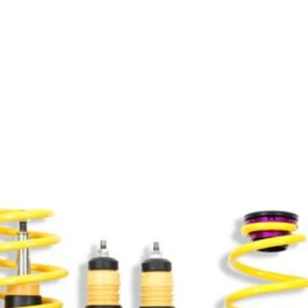
Productos relacionados