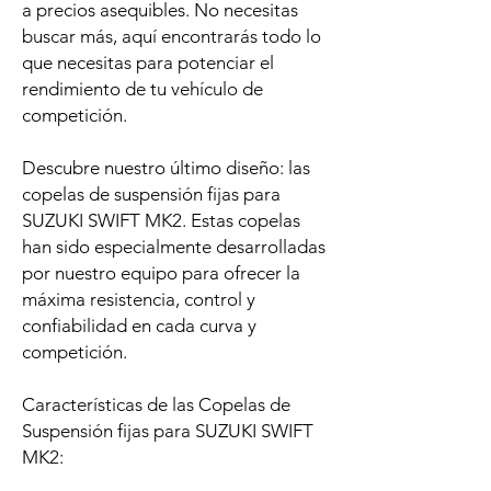
a precios asequibles. No necesitas
buscar más, aquí encontrarás todo lo
que necesitas para potenciar el
rendimiento de tu vehículo de
competición.
Descubre nuestro último diseño: las
copelas de suspensión fijas para
SUZUKI SWIFT MK2. Estas copelas
han sido especialmente desarrolladas
por nuestro equipo para ofrecer la
máxima resistencia, control y
confiabilidad en cada curva y
competición.
Características de las Copelas de
Suspensión fijas para SUZUKI SWIFT
MK2: