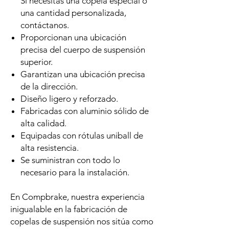
Si necesitas una copela especial o
una cantidad personalizada,
contáctanos.
Proporcionan una ubicación
precisa del cuerpo de suspensión
superior.
Garantizan una ubicación precisa
de la dirección.
Diseño ligero y reforzado.
Fabricadas con aluminio sólido de
alta calidad.
Equipadas con rótulas uniball de
alta resistencia.
Se suministran con todo lo
necesario para la instalación.
En Compbrake, nuestra experiencia
inigualable en la fabricación de
copelas de suspensión nos sitúa como