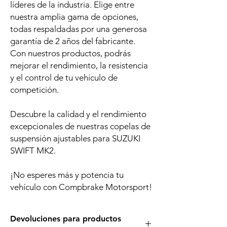
líderes de la industria. Elige entre
nuestra amplia gama de opciones,
todas respaldadas por una generosa
garantía de 2 años del fabricante.
Con nuestros productos, podrás
mejorar el rendimiento, la resistencia
y el control de tu vehículo de
competición.
Descubre la calidad y el rendimiento
excepcionales de nuestras copelas de
suspensión ajustables para SUZUKI
SWIFT MK2.
¡No esperes más y potencia tu
vehículo con Compbrake Motorsport!
Devoluciones para productos