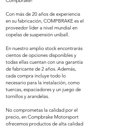
Compbrake!
Con más de 20 años de experiencia
en su fabricación, COMPBRAKE es el
proveedor líder a nivel mundial en
copelas de suspensión uniball.
En nuestro amplio stock encontrarás
cientos de opciones disponibles y
todas ellas cuentan con una garantía
de fabricante de 2 años. Además,
cada compra incluye todo lo
necesario para la instalación, como
tuercas, espaciadores y un juego de
tornillos y arandelas.
No comprometas la calidad por el
precio, en Compbrake Motorsport
ofrecemos productos de alta calidad