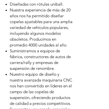
Diseñadas con rótulas uniball.
Nuestra experiencia de más de 20
años nos ha permitido diseñar
copelas ajustables para una amplia
variedad de vehículos populares,
incluyendo algunos modelos
obsoletos. Producimos en
promedio 4000 unidades al año.
Suministramos a equipos de
fábrica, constructores de autos de
carrera/rally y empresas de
suspensión de renombre.
Nuestro equipo de diseño y
nuestra avanzada maquinaria CNC
nos han convertido en líderes en el
campo de las copelas de
suspensión, ofreciendo productos
de calidad a precios competitivos.