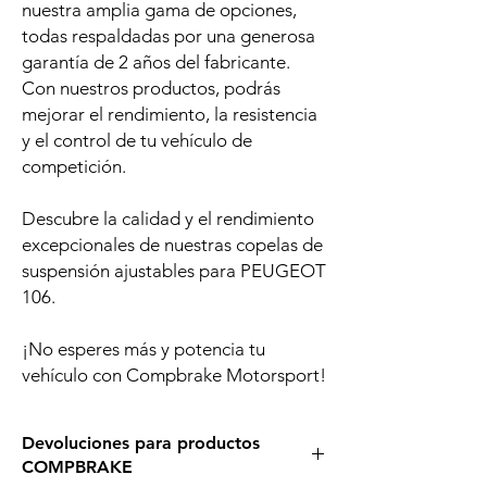
nuestra amplia gama de opciones,
todas respaldadas por una generosa
garantía de 2 años del fabricante.
Con nuestros productos, podrás
mejorar el rendimiento, la resistencia
y el control de tu vehículo de
competición.
Descubre la calidad y el rendimiento
excepcionales de nuestras copelas de
suspensión ajustables para PEUGEOT
106.
¡No esperes más y potencia tu
vehículo con Compbrake Motorsport!
Devoluciones para productos
COMPBRAKE