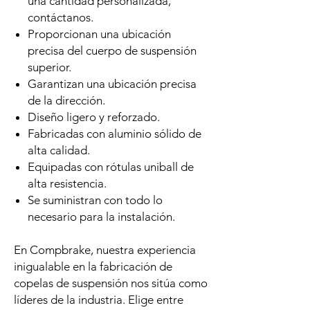
una cantidad personalizada,
contáctanos.
Proporcionan una ubicación
precisa del cuerpo de suspensión
superior.
Garantizan una ubicación precisa
de la dirección.
Diseño ligero y reforzado.
Fabricadas con aluminio sólido de
alta calidad.
Equipadas con rótulas uniball de
alta resistencia.
Se suministran con todo lo
necesario para la instalación.
En Compbrake, nuestra experiencia
inigualable en la fabricación de
copelas de suspensión nos sitúa como
líderes de la industria. Elige entre