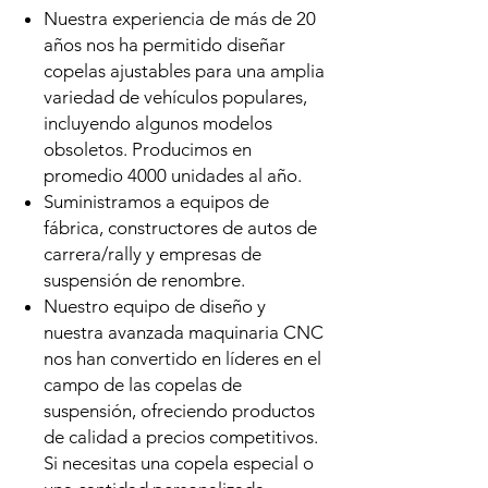
Nuestra experiencia de más de 20
años nos ha permitido diseñar
copelas ajustables para una amplia
variedad de vehículos populares,
incluyendo algunos modelos
obsoletos. Producimos en
promedio 4000 unidades al año.
Suministramos a equipos de
fábrica, constructores de autos de
carrera/rally y empresas de
suspensión de renombre.
Nuestro equipo de diseño y
nuestra avanzada maquinaria CNC
nos han convertido en líderes en el
campo de las copelas de
suspensión, ofreciendo productos
de calidad a precios competitivos.
Si necesitas una copela especial o