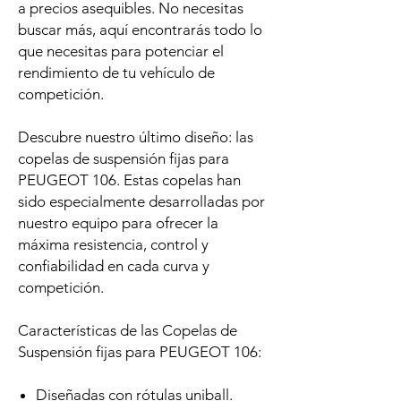
a precios asequibles. No necesitas
buscar más, aquí encontrarás todo lo
que necesitas para potenciar el
rendimiento de tu vehículo de
competición.
Descubre nuestro último diseño: las
copelas de suspensión fijas para
PEUGEOT 106. Estas copelas han
sido especialmente desarrolladas por
nuestro equipo para ofrecer la
máxima resistencia, control y
confiabilidad en cada curva y
competición.
Características de las Copelas de
Suspensión fijas para PEUGEOT 106:
Diseñadas con rótulas uniball.