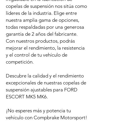
copelas de suspensión nos sitúa como
líderes de la industria. Elige entre
nuestra amplia gama de opciones,
todas respaldadas por una generosa
garantía de 2 años del fabricante.
Con nuestros productos, podrás
mejorar el rendimiento, la resistencia
y el control de tu vehículo de
competición.
Descubre la calidad y el rendimiento
excepcionales de nuestras copelas de
suspensión ajustables para FORD
ESCORT MK5 MK6.
¡No esperes más y potencia tu
vehículo con Compbrake Motorsport!