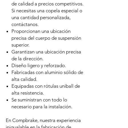
de calidad a precios competitivos.
Si necesitas una copela especial o
una cantidad personalizada,
contáctanos.
Proporcionan una ubicación
precisa del cuerpo de suspensión
superior.
Garantizan una ubicación precisa
de la dirección.
Diseño ligero y reforzado.
Fabricadas con aluminio sólido de
alta calidad.
Equipadas con rótulas uniball de
alta resistencia.
Se suministran con todo lo
necesario para la instalación.
En Compbrake, nuestra experiencia
inigualable en la fabricación de