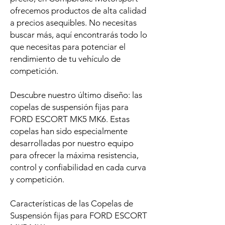
ofrecemos productos de alta calidad
a precios asequibles. No necesitas
buscar más, aquí encontrarás todo lo
que necesitas para potenciar el
rendimiento de tu vehículo de
competición.
Descubre nuestro último diseño: las
copelas de suspensión fijas para
FORD ESCORT MK5 MK6. Estas
copelas han sido especialmente
desarrolladas por nuestro equipo
para ofrecer la máxima resistencia,
control y confiabilidad en cada curva
y competición.
Características de las Copelas de
Suspensión fijas para FORD ESCORT