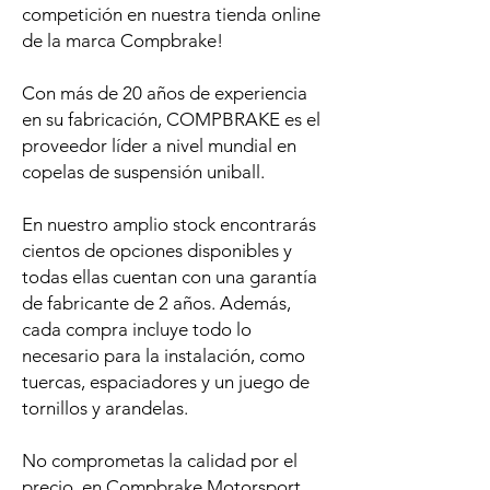
competición en nuestra tienda online
de la marca Compbrake!
Con más de 20 años de experiencia
en su fabricación, COMPBRAKE es el
proveedor líder a nivel mundial en
copelas de suspensión uniball.
En nuestro amplio stock encontrarás
cientos de opciones disponibles y
todas ellas cuentan con una garantía
de fabricante de 2 años. Además,
cada compra incluye todo lo
necesario para la instalación, como
tuercas, espaciadores y un juego de
tornillos y arandelas.
No comprometas la calidad por el
precio, en Compbrake Motorsport