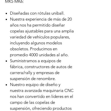
MK5 MK6:
Diseñadas con rótulas uniball.
Nuestra experiencia de más de 20
años nos ha permitido diseñar
copelas ajustables para una amplia
variedad de vehículos populares,
incluyendo algunos modelos
obsoletos. Producimos en
promedio 4000 unidades al año.
Suministramos a equipos de
fábrica, constructores de autos de
carrera/rally y empresas de
suspensión de renombre.
Nuestro equipo de diseño y
nuestra avanzada maquinaria CNC
nos han convertido en líderes en el
campo de las copelas de
suspensión, ofreciendo productos